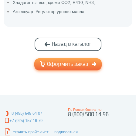
Хладагенты: все, кроме CO2, R410, NH3;
Аксессуар: Регулятор уровня масла.
Назад в каталог
Оформить заказ
По России бесплатно!
8 (495) 649 64 07
8 (800) 500 14 96
+7 (925) 157 16 79
скачать прайс-лист
|
подписаться