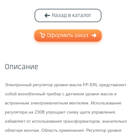
Назад в каталог
Оформить заказ
Описание
Электронный регулятор уровня масла FP-ERL представляет
собой моноблочный прибор с датчиком уровня масла и
встроенным электромагнитным вентилем. Использование
регулятора на 230В упрощает схему щита управления,
избавляет от использования трансформаторов, значительно
облегчая монтаж. Область применения: Регулятор уровня