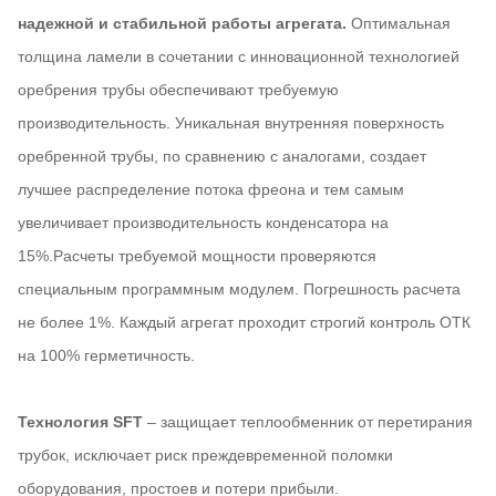
надежной и стабильной работы агрегата.
Оптимальная
толщина ламели в сочетании с инновационной технологией
оребрения трубы обеспечивают требуемую
производительность. Уникальная внутренняя поверхность
оребренной трубы, по сравнению с аналогами, создает
лучшее распределение потока фреона и тем самым
увеличивает производительность конденсатора на
15%.Расчеты требуемой мощности проверяются
специальным программным модулем. Погрешность расчета
не более 1%. Каждый агрегат проходит строгий контроль ОТК
на 100% герметичность.
Технология SFT
– защищает теплообменник от перетирания
трубок, исключает риск преждевременной поломки
оборудования, простоев и потери прибыли.