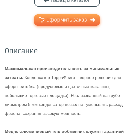
Назад в каталог
Оформить заказ
Описание
Максимальная производительность за минимальные
затраты.
Конденсатор ТерраФриго – верное решение для
сферы ритейла (продуктовые и цветочные магазины,
небольшие торговые площадки). Реализованный на трубе
диаметром 5 мм конденсатор позволяет уменьшить расход
фреона, сохраняя высокую мощность.
Медно-алюминиевый теплообменник служит гарантией