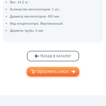
Вес: 14,2 кг;
Количество вентиляторов: 1 шт.;
Диаметр вентиляторов: 450 мм;
Вид конденсатора: Вертикальный;
Диаметр трубы: 5 мм.
Назад в каталог
Оформить заказ