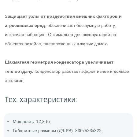
Защищает узлы от воздействия внешних факторов и
агрессивных сред
, обеспечивает бесшумную работу,
исключая вибрацию. Оптимально для эксплуатации на
объектах ритейла, расположенных в жилых домах.
Шахматная геометрия конденсатора увеличивает
теплоотдачу.
Конденсатор работает эффективнее и дольше
аналогов.
Тех. характеристики:
Мощность: 12,2 Вт;
Габаритные размеры (Д*Ш*В): 830х523х322;