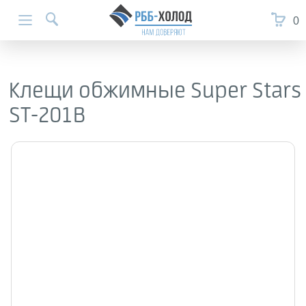
0
Клещи обжимные Super Stars
ST-201B