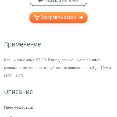
Назад в каталог
Оформить заказ
Применение
Клещи обжимные ST-201B предназначены для обжима
медных и алюминиевых труб малых диаметров от 3 до 10 мм
(1/8" - 3/8").
Описание
Преимущества: