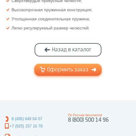
Сверхтвердые прикусные челюсти;
Высокопрочная пружинная конструкция;
Утолщенная соединительная пружина;
Легко регулируемый размер челюстей.
Назад в каталог
Оформить заказ
По России бесплатно!
8 (495) 649 64 07
8 (800) 500 14 96
+7 (925) 157 16 79