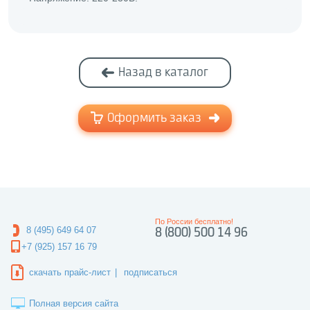
Назад в каталог
Оформить заказ
По России бесплатно!
8 (495) 649 64 07
8 (800) 500 14 96
+7 (925) 157 16 79
скачать прайс-лист
|
подписаться
Полная версия сайта