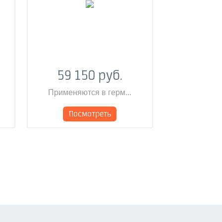
59 150 руб.
Применяются в герм...
Посмотреть