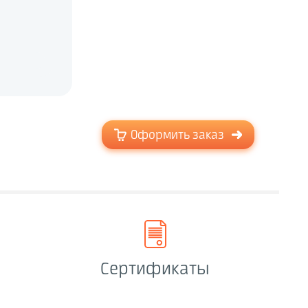
Оформить заказ
Сертификаты