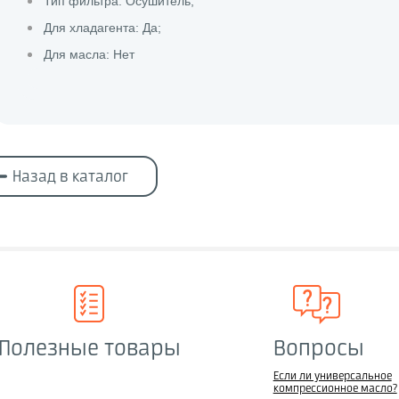
Тип фильтра: Осушитель;
Для хладагента: Да;
Для масла: Нет
Назад в каталог
Полезные товары
Вопросы
Если ли универсальное
компрессионное масло?