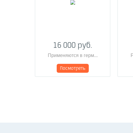
16 000 руб.
Применяются в герм...
Р
Посмотреть