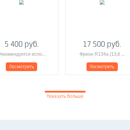
5 400 руб.
17 500 руб.
екомендуется испо...
Фреон R134a (13,6 ...
Посмотреть
Посмотреть
Показать больше