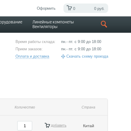
Оформить
0
0 руб.
борудование
Линейные компонеты
Вентиляторы
Время работы склада:
пн.- пт. с 9:00 до 18:00
Прием заказов:
пн.- пт. с 9:00 до 18:00
Оплата и доставка
Скачать схему проезда
Количество
Страна
добавить
Китай