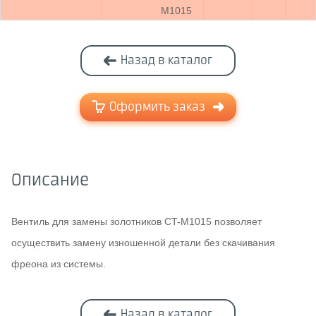
М1015
Назад в каталог
Оформить заказ
Описание
Вентиль для замены золотников CT-M1015 позволяет
осуществить замену изношенной детали без скачивания
фреона из системы.
Назад в каталог