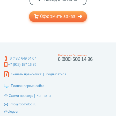
Оформить заказ
По России бесплатно!
8 (495) 649 64 07
8 (800) 500 14 96
+7 (925) 157 16 79
скачать прайс-лист
|
подписаться
Полная версия сайта
Схема проезда
|
Контакты
info@rbb-holod.ru
@olegver