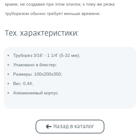
краем, не создавая при этом опилок; к тому же резка
труборезом обычно требует меньше времени.
Тех. характеристики:
Труборез 3/16' - 1 1/4' (5-32 мм);
Упаковано в блистер;
Размеры: 100x200x350;
Вес: 0,44;
Алюминиевый корпус.
Назад в каталог