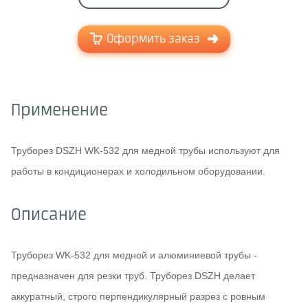
Оформить заказ
Применение
Труборез DSZH WK-532 для медной трубы используют для
работы в кондиционерах и холодильном оборудовании.
Описание
Труборез WK-532 для медной и алюминиевой трубы -
предназначен для резки труб. Труборез DSZH делает
аккуратный, строго перпендикулярный разрез с ровным