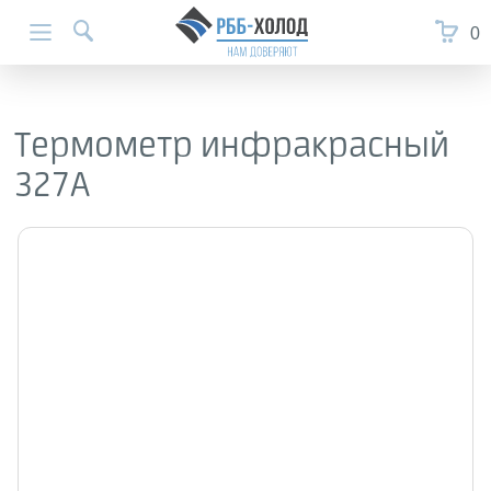
0
Термометр инфракрасный
327А