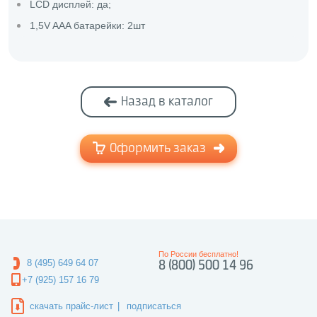
LCD дисплей: да;
1,5V AAA батарейки: 2шт
Назад в каталог
Оформить заказ
По России бесплатно!
8 (495) 649 64 07
8 (800) 500 14 96
+7 (925) 157 16 79
скачать прайс-лист
|
подписаться