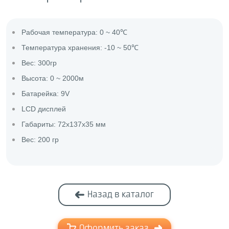
Рабочая температура: 0 ~ 40℃
Температура хранения: -10 ~ 50℃
Вес: 300гр
Высота: 0 ~ 2000м
Батарейка: 9V
LCD дисплей
Габариты: 72х137х35 мм
Вес: 200 гр
Назад в каталог
Оформить заказ