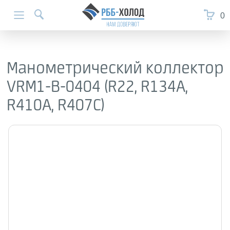
0
Манометрический коллектор
VRM1-B-0404 (R22, R134A,
R410A, R407C)