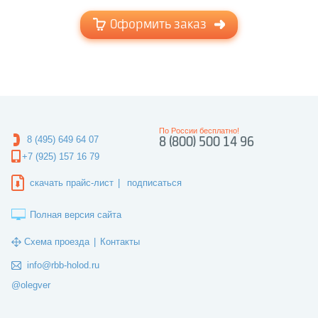
Оформить заказ
По России бесплатно!
8 (495) 649 64 07
8 (800) 500 14 96
+7 (925) 157 16 79
скачать прайс-лист
|
подписаться
Полная версия сайта
Схема проезда
|
Контакты
info@rbb-holod.ru
@olegver