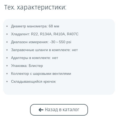
Тех. характеристики:
Диаметр манометра: 68 мм
Хладагент: R22, R134A, R410A, R407C
Диапазон измерения: -30～550 psi
Заправочные шланги в комплекте: нет
Адаптеры в комплекте: нет
Упаковка: Блистер
Коллектор с шаровыми вентилями
Складывающийся крючок
Назад в каталог