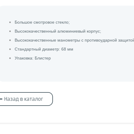
Большое смотровое стекло;
Высококачественный алюминиевый корпус;
Высококачественные манометры с противоударной защитой
Стандартный диаметр: 68 мм
Упаковка: Блистер
Назад в каталог