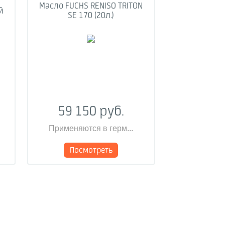
Масло FUCHS RENISO TRITON
й
SE 170 (20л.)
59 150 руб.
Применяются в герм...
Посмотреть