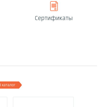
Сертификаты
В каталог