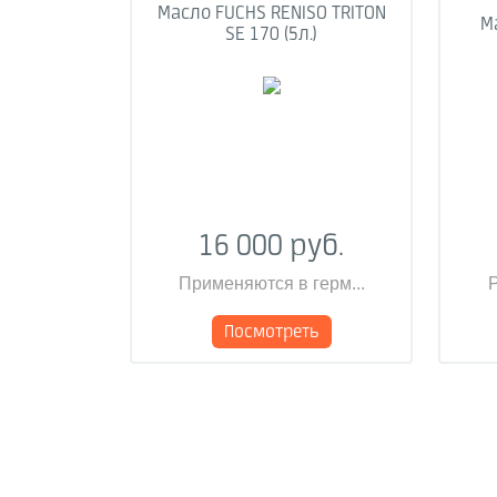
Масло FUCHS RENISO TRITON
Ма
SE 170 (5л.)
16 000 руб.
Применяются в герм...
Р
Посмотреть