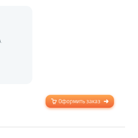
.
Оформить заказ