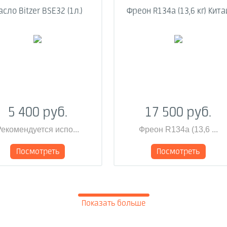
сло Bitzer BSE32 (1л.)
Фреон R134a (13,6 кг) Кита
5 400 руб.
17 500 руб.
екомендуется испо...
Фреон R134a (13,6 ...
Посмотреть
Посмотреть
Показать больше