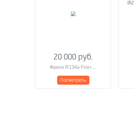
(R2
20 000 руб.
Фреон R134a Frio+ ...
Посмотреть