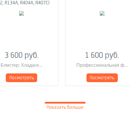
2, R134A, R404A, R407C)
3 600 руб.
1 600 руб.
Блистер; Хладаге...
Профессиональная ф...
Посмотреть
Посмотреть
Показать больше