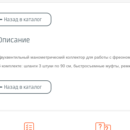
Назад в каталог
Описание
Двухвентильный манометрический коллектор для работы с фреоном
В комплекте: шланги 3 штуки по 90 см, быстросъемные муфты, рем
Назад в каталог