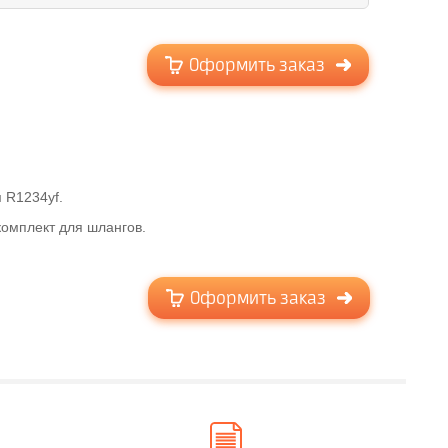
Оформить заказ
 R1234yf.
комплект для шлангов.
Оформить заказ