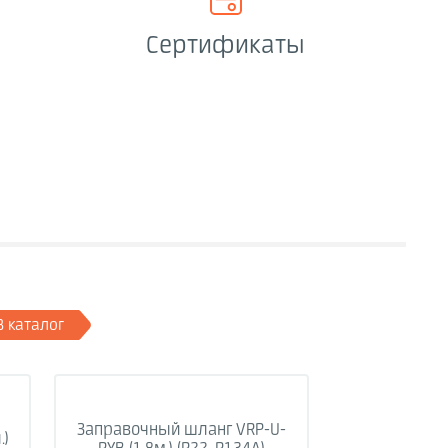
Сертификаты
В каталог
Заправочный шланг VRP-U-
.)