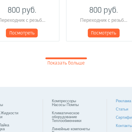
800 руб.
800 руб.
Переходник с резьб...
Переходник с резьб...
Посмотреть
Посмотреть
Показать больше
Компрессоры
Реклама
зы
Насосы Помпы
Статьи
 Жидкости
Климатическое
ки
оборудование
Сертифи
Теплообменники
Пайка
Контакт
дка
Линейные компонеты