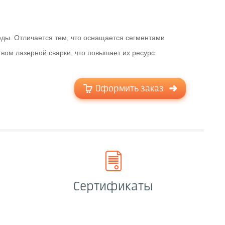
оды. Отличается тем, что оснащается сегментами
вом лазерной сварки, что повышает их ресурс.
Оформить заказ
Сертификаты