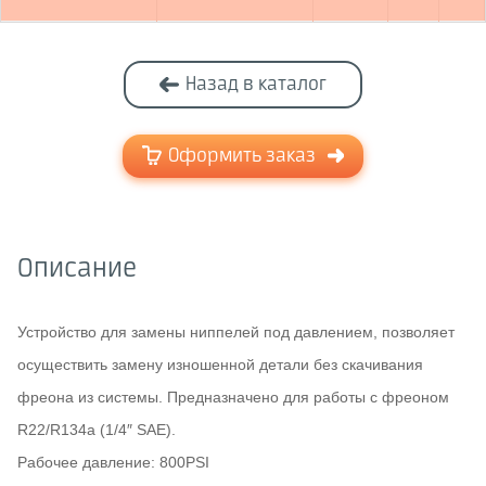
Назад в каталог
Оформить заказ
Описание
Устройство для замены ниппелей под давлением, позволяет
осуществить замену изношенной детали без скачивания
фреона из системы. Предназначено для работы с фреоном
R22/R134a (1/4″ SAE).
Рабочее давление: 800PSI