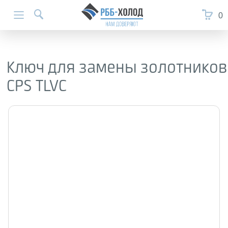
0
Ключ для замены золотников
CPS TLVC