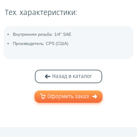
Тех. характеристики:
Внутренняя резьба: 1/4" SAE
Производитель: CPS (США)
Назад в каталог
Оформить заказ