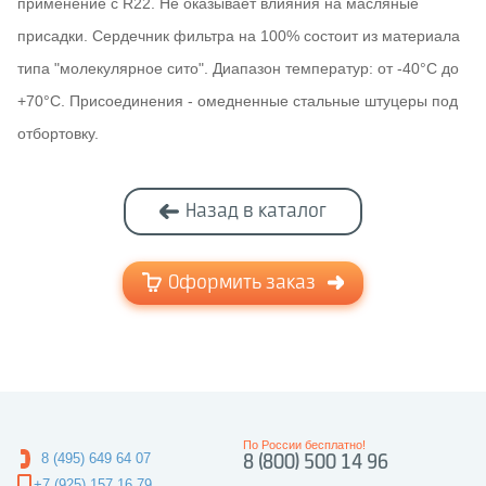
применение с R22. Не оказывает влияния на масляные
присадки. Сердечник фильтра на 100% состоит из материала
типа "молекулярное сито". Диапазон температур: от -40°C до
+70°C. Присоединения - омедненные стальные штуцеры под
отбортовку.
Назад в каталог
Оформить заказ
По России бесплатно!
8 (495) 649 64 07
8 (800) 500 14 96
+7 (925) 157 16 79