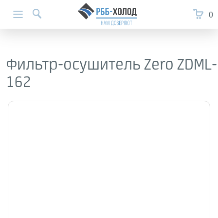
0
Фильтр-осушитель Zero ZDML-
162