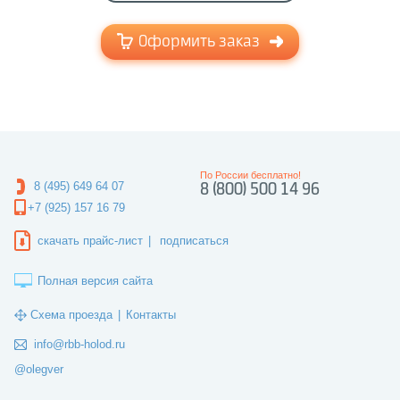
Оформить заказ
По России бесплатно!
8 (495) 649 64 07
8 (800) 500 14 96
+7 (925) 157 16 79
скачать прайс-лист
|
подписаться
Полная версия сайта
Схема проезда
|
Контакты
info@rbb-holod.ru
@olegver