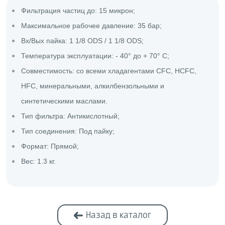
Фильтрация частиц до: 15 микрон;
Максимальное рабочее давление: 35 бар;
Вх/Вых пайка: 1 1/8 ODS / 1 1/8 ODS;
Температура эксплуатации: - 40° до + 70° С;
Совместимость: со всеми хладагентами CFC, HCFC,
HFC, минеральными, алкилбензольными и
синтетическими маслами.
Тип фильтра: Антикислотный;
Тип соединения: Под пайку;
Формат: Прямой;
Вес: 1.3 кг.
Назад в каталог