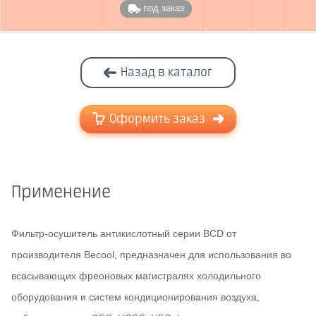
под заказ
Назад в каталог
Оформить заказ
Применение
Фильтр-осушитель антикислотный серии BCD от
производителя Becool, предназначен для использования во
всасывающих фреоновых магистралях холодильного
оборудования и систем кондиционирования воздуха,