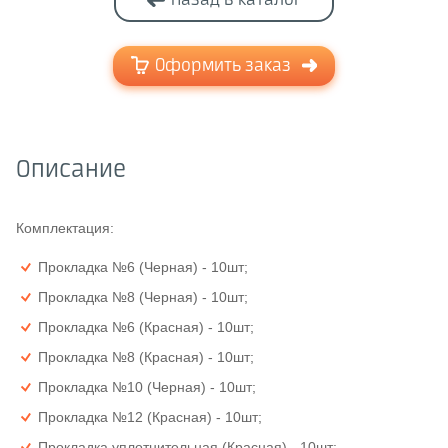
Назад в каталог
Оформить заказ
Описание
Комплектация:
Прокладка №6 (Черная) - 10шт;
Прокладка №8 (Черная) - 10шт;
Прокладка №6 (Красная) - 10шт;
Прокладка №8 (Красная) - 10шт;
Прокладка №10 (Черная) - 10шт;
Прокладка №12 (Красная) - 10шт;
Прокладка уплотнительная (Красная) - 10шт;