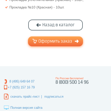
Прокладка №10 (Красная) - 10шт.
Назад в каталог
Оформить заказ
По России бесплатно!
8 (495) 649 64 07
8 (800) 500 14 96
+7 (925) 157 16 79
скачать прайс-лист
|
подписаться
Полная версия сайта