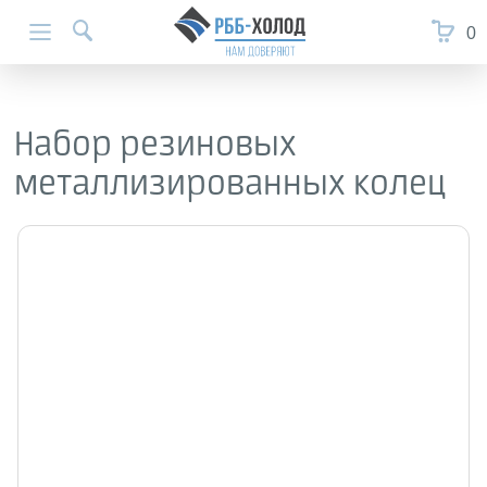
0
Набор резиновых
металлизированных колец